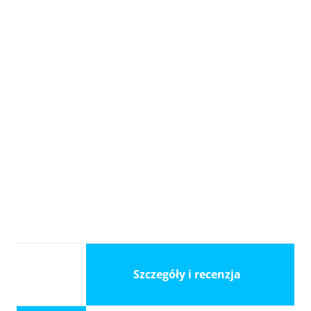
Szczegóły i recenzja