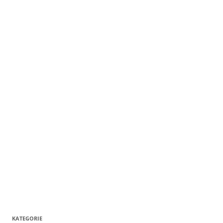
KATEGORIE