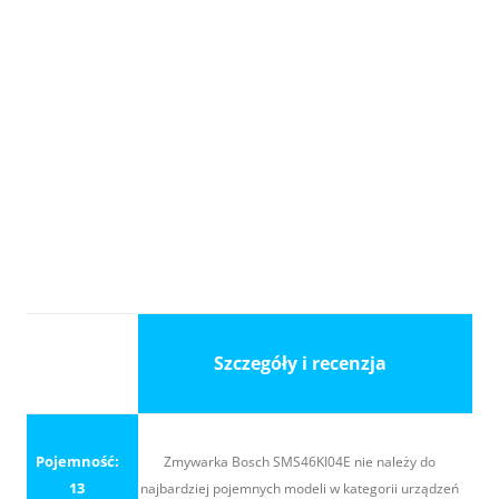
Szczegóły i recenzja
Pojemność:
Zmywarka Bosch SMS46KI04E nie należy do
13
najbardziej pojemnych modeli w kategorii urządzeń