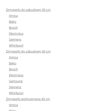
Zmywarki do zabudowy 45 cm
Amica
Beko
Bosch
Electrolux
Siemens
Whirlpool
Zmywarki do zabudowy 60 cm
Amica
Beko
Bosch
Electrolux
Samsung
Siemens
Whirlpool
Zmywarki wolnostojące 45 cm
Amica
Beko